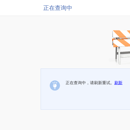
正在查询中
正在查询中，请刷新重试。
刷新