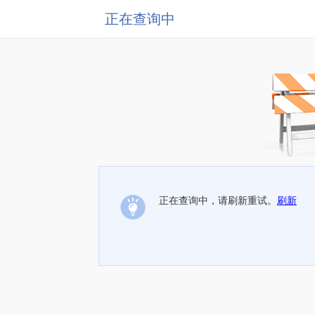
正在查询中
正在查询中，请刷新重试。
刷新